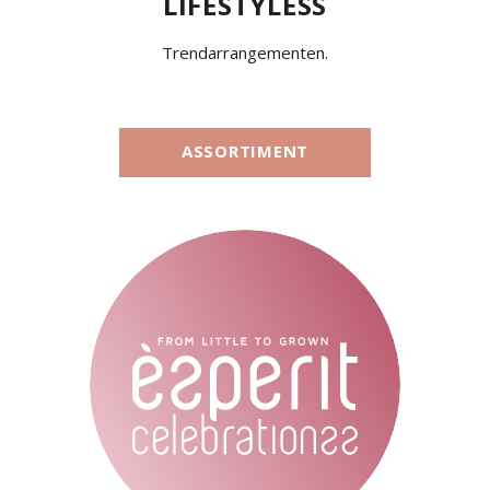
LIFESTYLESS
Trendarrangementen.
ASSORTIMENT