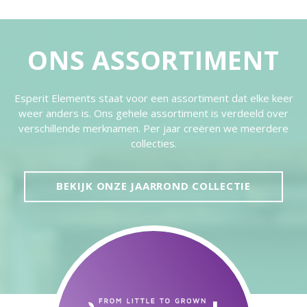
ONS ASSORTIMENT
Esperit Elements staat voor een assortiment dat elke keer
weer anders is. Ons gehele assortiment is verdeeld over
verschillende merknamen. Per jaar creëren we meerdere
collecties.
BEKIJK ONZE JAARROND COLLECTIE