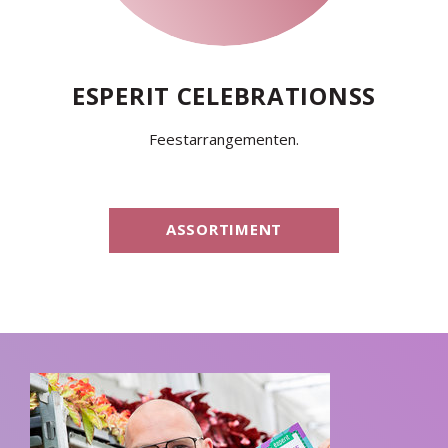
ESPERIT CELEBRATIONSS
Feestarrangementen.
ASSORTIMENT