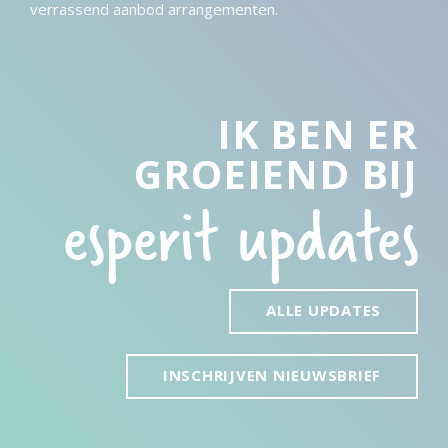
verrassend aanbod arrangementen.
IK BEN ER
GROEIEND BIJ
ALLE UPDATES
INSCHRIJVEN NIEUWSBRIEF