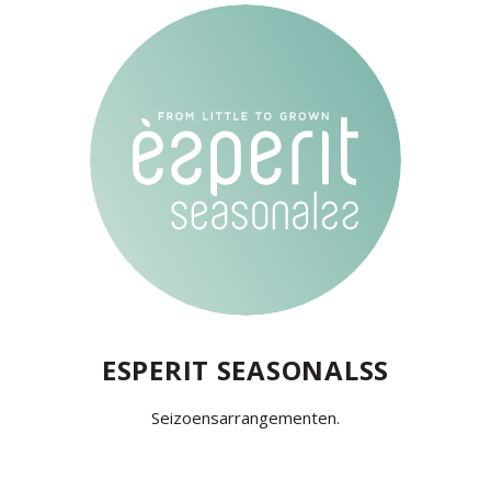
ESPERIT SEASONALSS
Seizoensarrangementen.