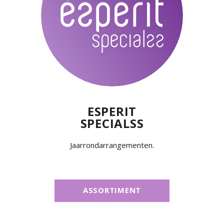
ESPERIT
SPECIALSS
Jaarrondarrangementen.
ASSORTIMENT