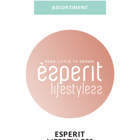
ASSORTIMENT
ESPERIT