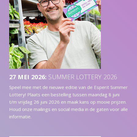
27 MEI 2026
:
SUMMER LOTTERY 2026
Speel mee met de nieuwe editie van de Esperit Summer
Lottery! Plaats een bestelling tussen maandag 8 juni
t/m vrijdag 26 juni 2026 en maak kans op mooie prijzen.
Houd onze mailings en social media in de gaten voor alle
informatie.